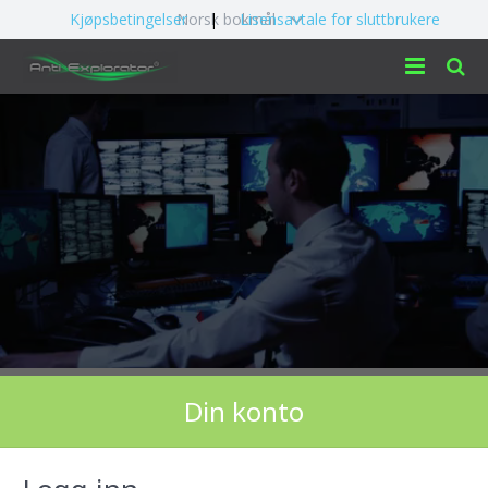
Kjøpsbetingelser
Norsk bokmål
Lisensavtale for sluttbrukere
Sikkerhetsblogg
Slik gjør du
Din konto
Nedlasting
Om Anti Explorator
Security Encyclopedia
Kundestøttesenter
Kjøp Nå
Din konto