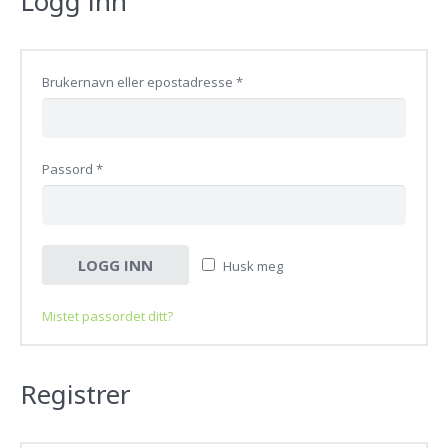
Logg inn
Brukernavn eller epostadresse
*
Passord
*
Husk meg
Mistet passordet ditt?
Registrer