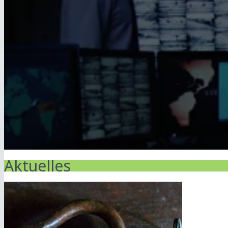
Aktuelles