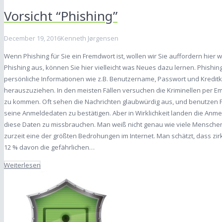
Vorsicht “Phishing”
December 19, 2016
Kenneth Jørgensen
Wenn Phishing für Sie ein Fremdwort ist, wollen wir Sie auffordern hier w
Phishing aus, können Sie hier vielleicht was Neues dazu lernen. Phishin
persönliche Informationen wie z.B. Benutzername, Passwort und Kredi
herauszuziehen. In den meisten Fällen versuchen die Kriminellen per Em
zu kommen. Oft sehen die Nachrichten glaubwürdig aus, und benutzen F
seine Anmeldedaten zu bestätigen. Aber in Wirklichkeit landen die Anme
diese Daten zu missbrauchen. Man weiß nicht genau wie viele Menschen 
zurzeit eine der größten Bedrohungen im Internet. Man schätzt, dass zi
12 % davon die gefährlichen…
Weiterlesen