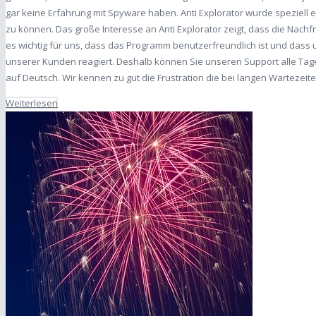
gar keine Erfahrung mit Spyware haben. Anti Explorator wurde speziell
zu können. Das große Interesse an Anti Explorator zeigt, dass die Nachf
es wichtig für uns, dass das Programm benutzerfreundlich ist und dass 
unserer Kunden reagiert. Deshalb können Sie unseren Support alle Tage
auf Deutsch. Wir kennen zu gut die Frustration die bei langen Wartezei
Weiterlesen