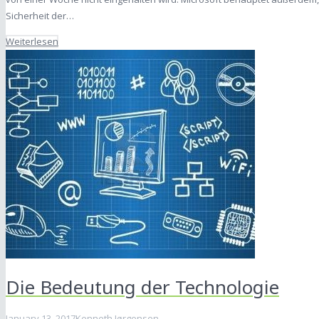
Sicherheit der…
Weiterlesen
Die Bedeutung der Technologie
January 13, 2017
Kenneth Jørgensen