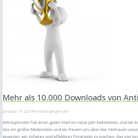
Mehr als 10.000 Downloads von Anti
January 13, 2017
Kenneth Jørgensen
Anti Explorator hat einen guten Start ins neue Jahr bekommen, und wir kö
das ein großer Meilenstein und wir freuen uns über das Vertrauen unse
gewesen, ein sicheres und effektives Programm zu machen, das von Jun