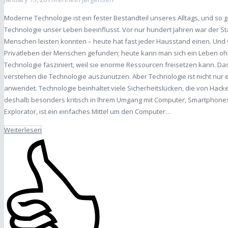
Moderne Technologie ist ein fester Bestandteil unseres Alltags, und so g
Technologie unser Leben beeinflusst. Vor nur hundert Jahren war der 
Menschen leisten konnten – heute hat fast jeder Hausstand einen. Und 
Privatleben der Menschen gefunden; heute kann man sich ein Leben oh
Technologie fasziniert, weil sie enorme Ressourcen freisetzen kann. D
verstehen die Technologie auszunutzen. Aber Technologie ist nicht nu
anwendet. Technologie beinhaltet viele Sicherheitslücken, die von Hack
deshalb besonders kritisch in Ihrem Umgang mit Computer, Smartphones 
Explorator, ist ein einfaches Mittel um den Computer…
Weiterlesen